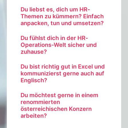
Du liebst es, dich um HR-
Themen zu kümmern? Einfach 
anpacken, tun und umsetzen?
Du fühlst dich in der HR-
Operations-Welt sicher und 
zuhause?
Du bist richtig gut in Excel und 
kommunizierst gerne auch auf 
Englisch? 
Du möchtest gerne in einem 
renommierten 
österreichischen Konzern 
arbeiten?