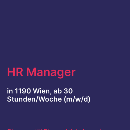
HR Manager
in 1190 Wien, ab 30 
Stunden/Woche (m/w/d)