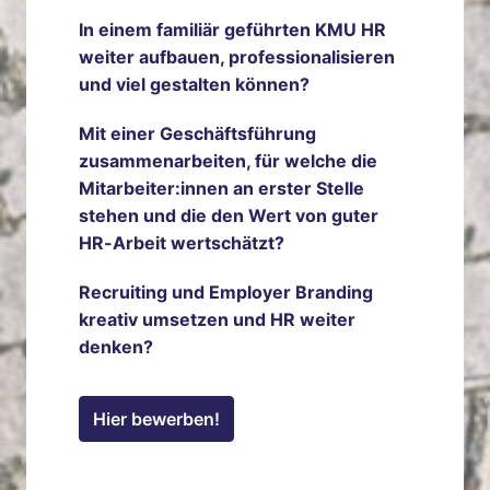
In einem familiär geführten KMU HR 
weiter aufbauen, professionalisieren 
und viel gestalten können?
Mit einer Geschäftsführung 
zusammenarbeiten, für welche die 
Mitarbeiter:innen an erster Stelle 
stehen und die den Wert von guter 
HR-Arbeit wertschätzt?
Recruiting und Employer Branding 
kreativ umsetzen und HR weiter 
denken?
Hier bewerben!